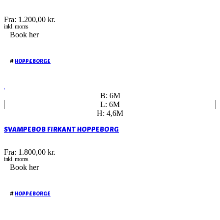
Fra:
1.200,00
kr.
inkl. moms
Book her
#
HOPPEBORGE
B: 6M
L: 6M
H: 4,6M
SVAMPEBOB FIRKANT HOPPEBORG
Fra:
1.800,00
kr.
inkl. moms
Book her
#
HOPPEBORGE