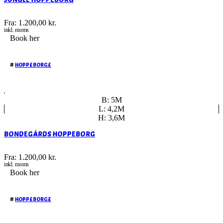
Fra:
1.200,00
kr.
inkl. moms
Book her
#
HOPPEBORGE
B: 5M
L: 4,2M
H: 3,6M
BONDEGÅRDS HOPPEBORG
Fra:
1.200,00
kr.
inkl. moms
Book her
#
HOPPEBORGE