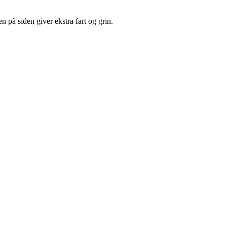
n på siden giver ekstra fart og grin.