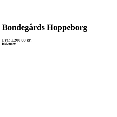
Bondegårds Hoppeborg
Fra:
1.200,00
kr.
inkl. moms