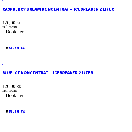
RASPBERRY DREAM KONCENTRAT – ICEBREAKER 2 LITER
120,00
kr.
inkl. moms
Book her
#
SLUSH ICE
BLUE ICE KONCENTRAT – ICEBREAKER 2 LITER
120,00
kr.
inkl. moms
Book her
#
SLUSH ICE